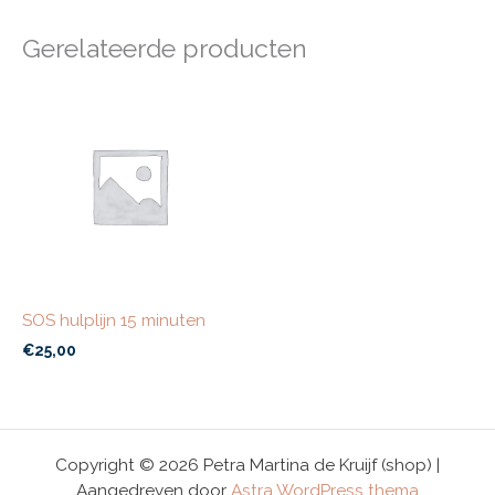
Gerelateerde producten
SOS hulplijn 15 minuten
€
25,00
Copyright © 2026 Petra Martina de Kruijf (shop) |
Aangedreven door
Astra WordPress thema