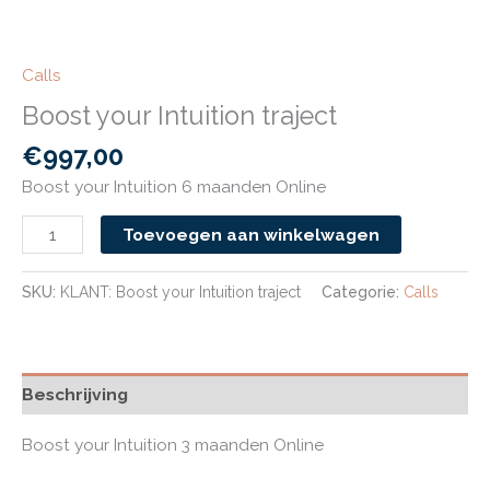
Calls
Boost your Intuition traject
€
997,00
Boost your Intuition 6 maanden Online
Toevoegen aan winkelwagen
SKU:
KLANT: Boost your Intuition traject
Categorie:
Calls
Beschrijving
Boost your Intuition 3 maanden Online