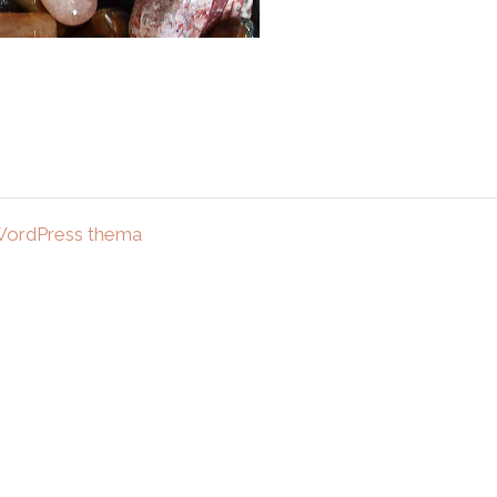
WordPress thema