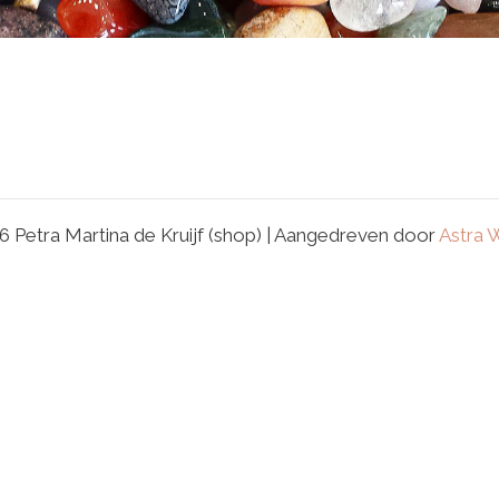
 Petra Martina de Kruijf (shop) | Aangedreven door
Astra 