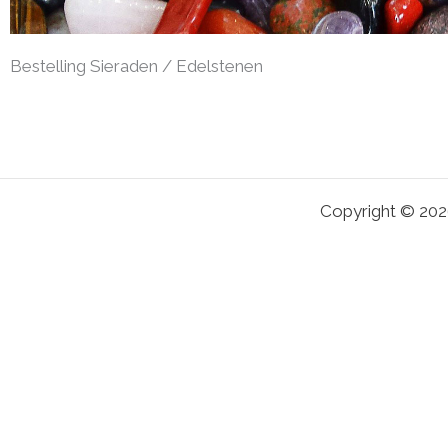
Bestelling Sieraden / Edelstenen
Copyright © 2026