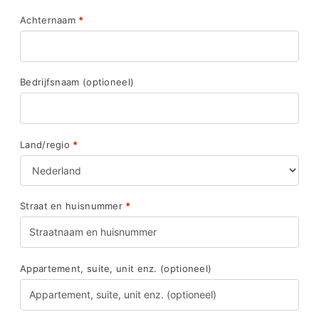
Achternaam
*
Bedrijfsnaam
(optioneel)
Land/regio
*
Straat en huisnummer
*
Appartement, suite, unit enz.
(optioneel)