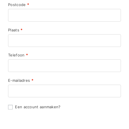
Postcode
*
Plaats
*
Telefoon
*
E-mailadres
*
Een account aanmaken?