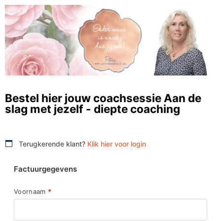
Bestel hier jouw coachsessie Aan de
slag met jezelf - diepte coaching
Terugkerende klant?
Klik hier voor login
Factuurgegevens
Voornaam
*