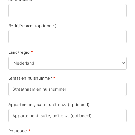
Bedrijfsnaam
(optioneel)
Land/regio
*
Straat en huisnummer
*
Appartement, suite, unit enz.
(optioneel)
Postcode
*