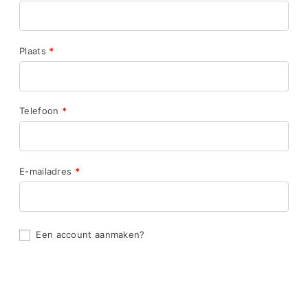
Plaats
*
Telefoon
*
E-mailadres
*
Een account aanmaken?